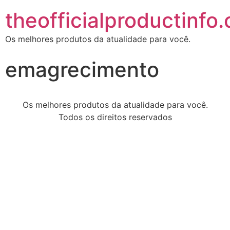
theofficialproductinfo
Os melhores produtos da atualidade para você.
emagrecimento
Os melhores produtos da atualidade para você.
Todos os direitos reservados